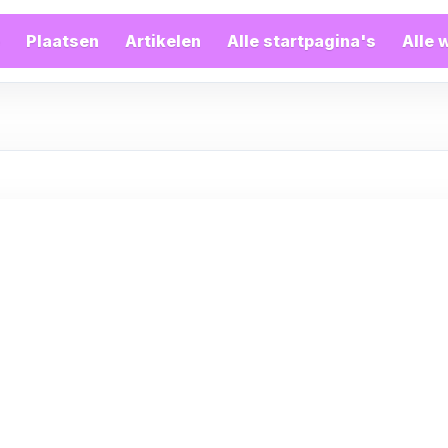
Plaatsen
Artikelen
Alle startpagina's
Alle 